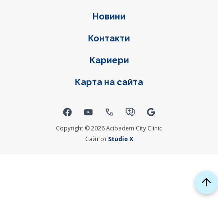
Новини
Контакти
Кариери
Карта на сайта
Social links
Copyright © 2026 Acibadem City Clinic
Сайт от
Studio X