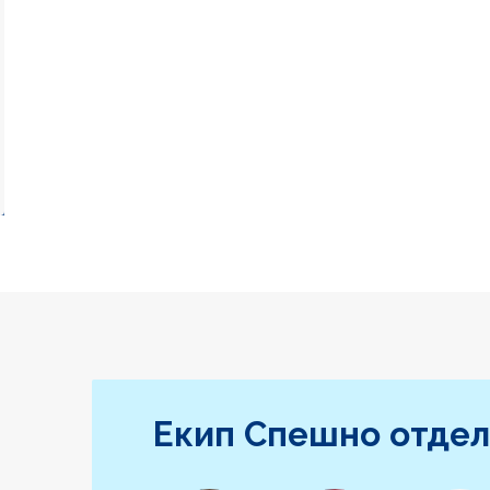
Екип Спешно отде