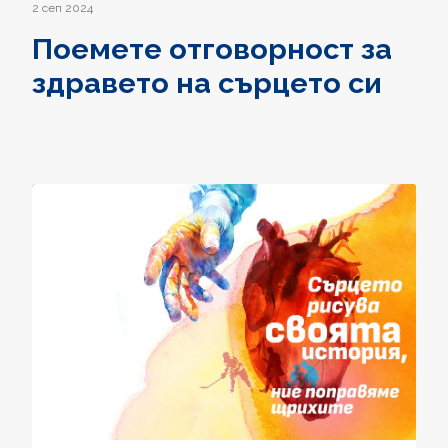
2 сеп 2024
Поемете отговорност за
здравето на сърцето си