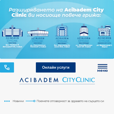
Онлайн услуги
меню
Новини
Поемете отговорност за здравето на сърцето си
Начало