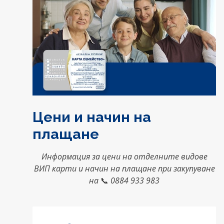
Цени и начин на
плащане
Информация за цени на отделните видове
ВИП карти и начин на плащане при закупуване
на
📞
0884 933 983