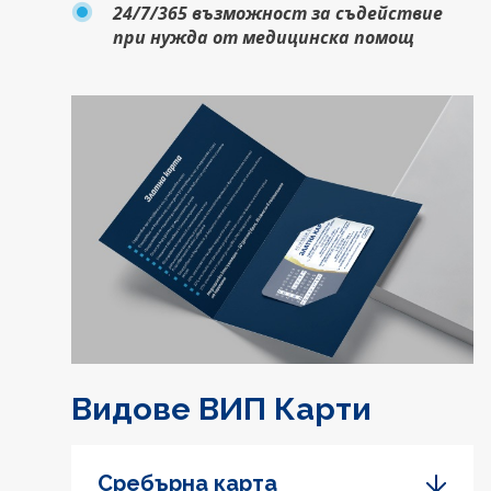
24/7/365 възможност за съдействие
при нужда от медицинска помощ
Видове ВИП Карти
Сребърна карта