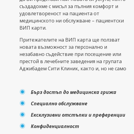
създадохме с мисъл за пълния комфорт и
удовлетвореност на пациента от
медицинското ни обслужване – пациентски
ВИП карти.
Притежателите на ВИП карта ще ползват
новата възможност за персонално и
незабавно съдействие при посещение или
престой в лечебните заведения на групата
Аджибадем Сити Клиник, както и, но не само
Бърз достъп до медицинска грижа
Специално обслужване
Ексклузивни отстъпки и преференции
Конфиденциалност