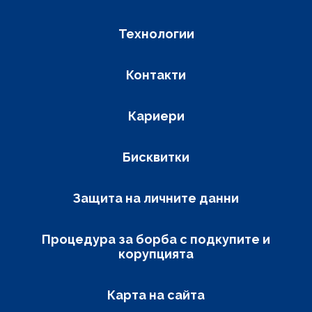
Технологии
Контакти
Кариери
Бисквитки
Защита на личните данни
Процедура за борба с подкупите и
корупцията
Карта на сайта