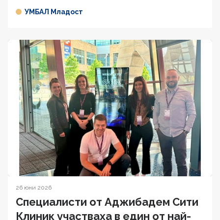
УМБАЛ Младост
26 юни 2026
Специалисти от Аджибадем Сити
Клиник участваха в един от най-