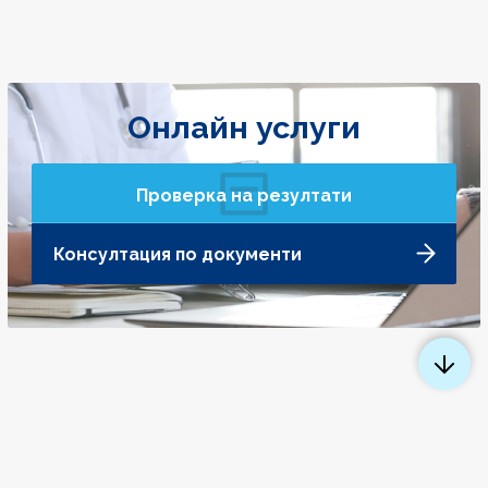
Онлайн услуги
Проверка на резултати
Консултация по документи