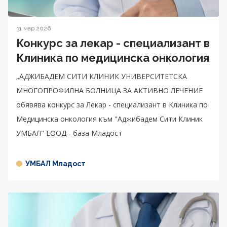
31 мар 2026
Конкурс за лекар - специализант в
Клиника по медицинска онкология
„АДЖИБАДЕМ СИТИ КЛИНИК УНИВЕРСИТЕТСКА
МНОГОПРОФИЛНА БОЛНИЦА ЗА АКТИВНО ЛЕЧЕНИЕ
обявява конкурс за Лекар - специализант в Клиника по
Медицинска онкология към "Аджибадем Сити Клиник
УМБАЛ" ЕООД - база Младост
УМБАЛ Младост