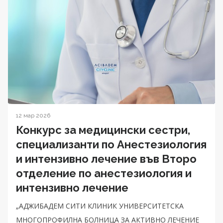
12 мар 2026
Конкурс за медицински сестри,
специализанти по Анестезиология
и интензивно лечение във Второ
отделение по анестезиология и
интензивно лечение
„АДЖИБАДЕМ СИТИ КЛИНИК УНИВЕРСИТЕТСКА
МНОГОПРОФИЛНА БОЛНИЦА ЗА АКТИВНО ЛЕЧЕНИЕ