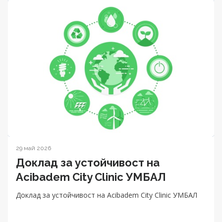
29 май 2026
Доклад за устойчивост на
Acibadem City Clinic УМБАЛ
Доклад за устойчивост на Acibadem City Clinic УМБАЛ