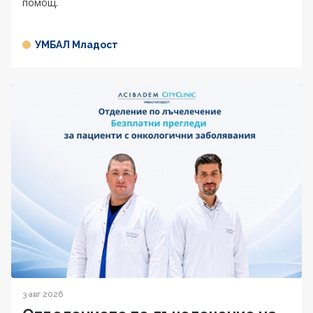
помощ.
УМБАЛ Младост
3 авг 2026