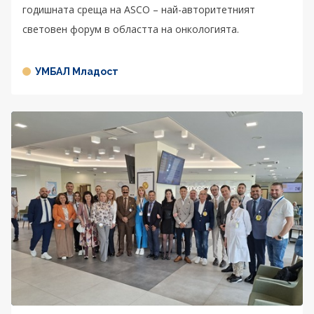
годишната среща на ASCO – най-авторитетният
световен форум в областта на онкологията.
УМБАЛ Младост