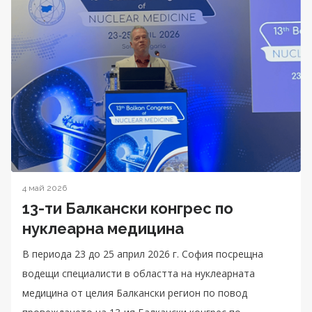
4 май 2026
13-ти Балкански конгрес по
нуклеарна медицина
В периода 23 до 25 април 2026 г. София посрещна
водещи специалисти в областта на нуклеарната
медицина от целия Балкански регион по повод