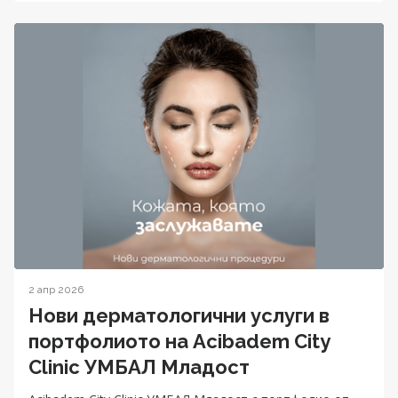
2 апр 2026
Нови дерматологични услуги в
портфолиото на Acibadem City
Clinic УМБАЛ Младост