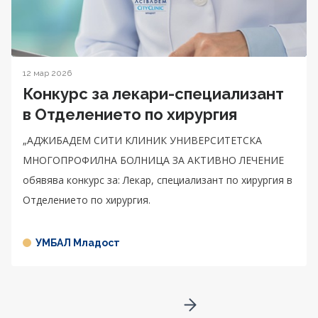
12 мар 2026
Конкурс за лекари-специализант
в Отделението по хирургия
„АДЖИБАДЕМ СИТИ КЛИНИК УНИВЕРСИТЕТСКА
МНОГОПРОФИЛНА БОЛНИЦА ЗА АКТИВНО ЛЕЧЕНИЕ
обявява конкурс за: Лекар, специализант по хирургия в
Отделението по хирургия.
УМБАЛ Младост
Go to next page