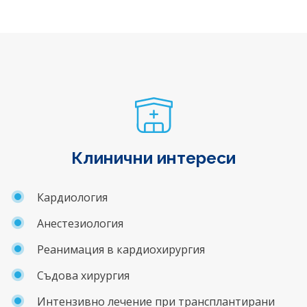
Клинични интереси
Кардиология
Анестезиология
Реанимация в кардиохирургия
Съдова хирургия
Интензивно лечение при трансплантирани