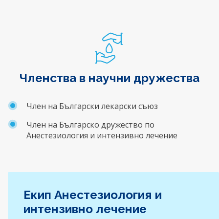
Членства в научни дружества
Член на Български лекарски съюз
Член на Българско дружество по
Анестезиология и интензивно лечение
Екип Анестезиология и
интензивно лечение