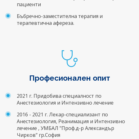
пациенти
Бъбречно-заместителна терапия и
терапевтична афереза.
Професионален опит
2021 г. Придобива специалност по
Анестезиология и Интензивно лечение
2016 - 2021 г. Лекар-специализант по
Анестезиология, Реанимация и Интензивно
лечение , УМБАЛ "Проф.д-р Александър
Чирков“ гр.София