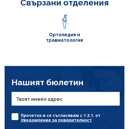
Свързани отделения
Ортопедия и
травматология
Нашият бюлетин
Твоят имейл адрес
Прочетох и се съгласявам с т.3.1. от
Уведомление за поверителност