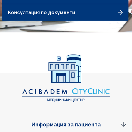
Консултация по документи
Информация за пациента