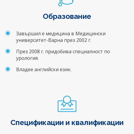
Образование
Завършил е медицина в Медицински
университет-Варна през 2002 г.
През 2008 г. придобива специалност по
урология.
Владее английски език.
Спецификации и квалификации