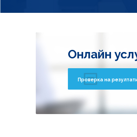
Онлайн усл
Проверка на резултат