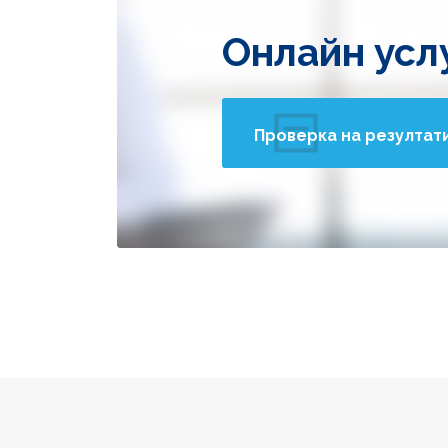
Онлайн усл
Проверка на резултат