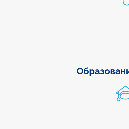
Образован