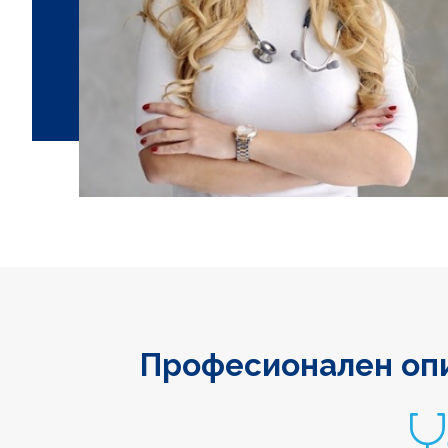
Професионален оп