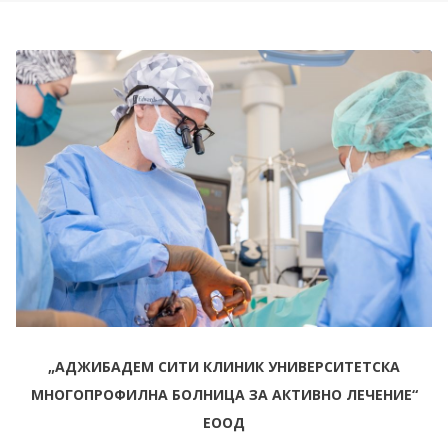
„АДЖИБАДЕМ СИТИ КЛИНИК УНИВЕРСИТЕТСКА
МНОГОПРОФИЛНА БОЛНИЦА ЗА АКТИВНО ЛЕЧЕНИЕ“
ЕООД