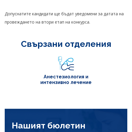
Допуснатите кандидати ще бъдат уведомени за датата на
провеждането на втори етап на конкурса.
Свързани отделения
Анестезиология и
интензивно лечение
Нашият бюлетин