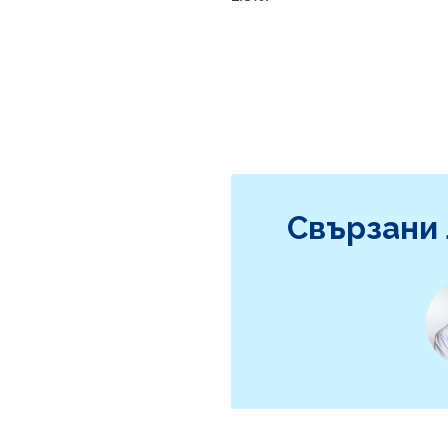
Свързани