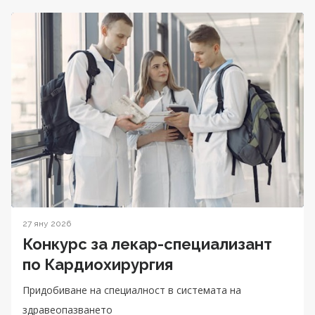
27 яну 2026
Конкурс за лекар-специализант
по Кардиохирургия
Придобиване на специалност в системата на
здравеопазването