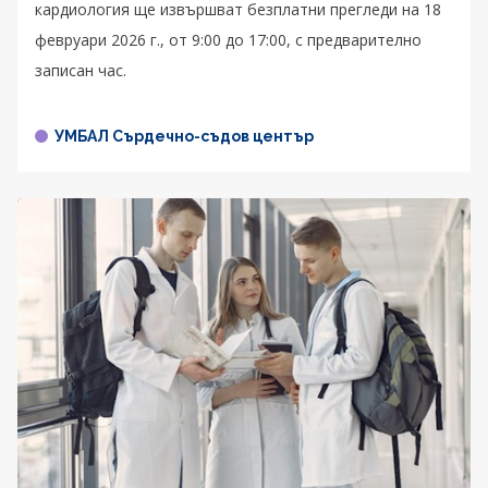
кардиология ще извършват безплатни прегледи на 18
февруари 2026 г., от 9:00 до 17:00, с предварително
записан час.
УМБАЛ Сърдечно-съдов център