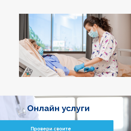
Галерия
Онлайн услуги
Провери своите