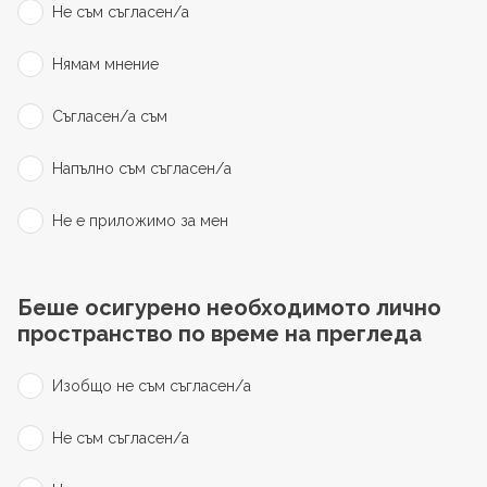
Не съм съгласен/а
Нямам мнение
Съгласен/а съм
Напълно съм съгласен/а
Не е приложимо за мен
Беше осигурено необходимото лично
пространство по време на прегледа
Изобщо не съм съгласен/а
Не съм съгласен/а