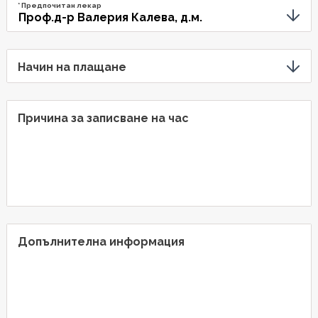
* Предпочитан лекар
Начин на плащане
Причина за записване на час
Допълнителна информация