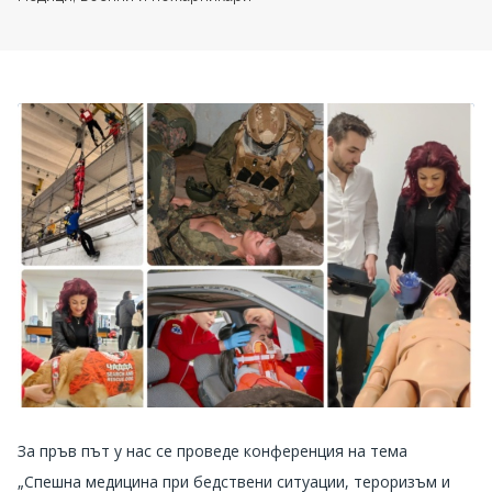
За пръв път у нас се проведе конференция на тема
„Спешна медицина при бедствени ситуации, тероризъм и