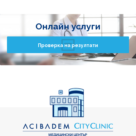
Онлайн услуги
Проверка на резултати