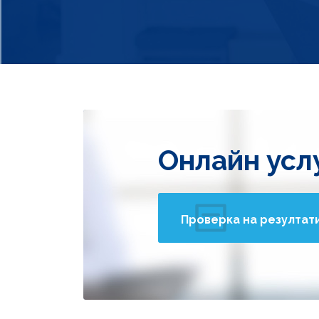
Онлайн усл
Проверка на резултат