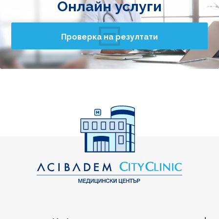
Онлайн услуги
Проверка на резултати