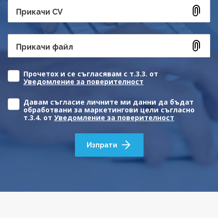
Прикачи CV
Прикачи файл
Прочетох и се съгласявам с т.3.3. от
Уведомление за поверителност
Давам съгласие личните ми данни да бъдат
обработвани за маркетингови цели съгласно
т.3.4. от
Уведомление за поверителност
Изпрати