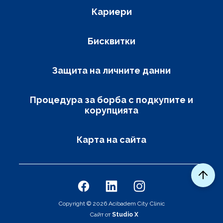
Кариери
Бисквитки
Защита на личните данни
Процедура за борба с подкупите и
корупцията
Карта на сайта
Social links
Copyright © 2026 Acibadem City Clinic
Сайт от
Studio X