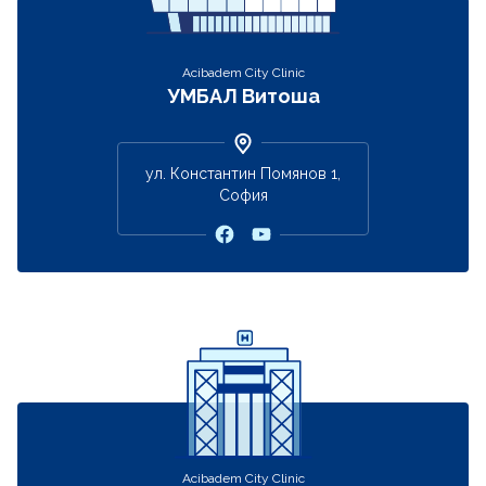
Acibadem City Clinic
УМБАЛ Витоша
ул. Константин Помянов 1,
София
Acibadem City Clinic