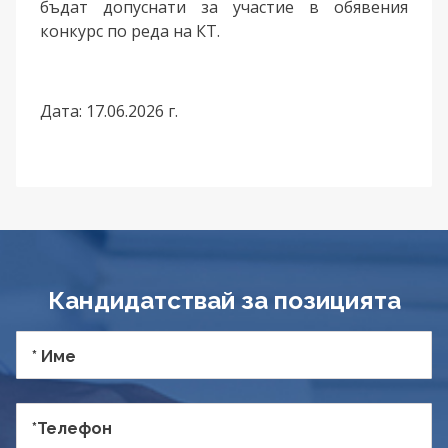
бъдат допуснати за участие в обявения
конкурс по реда на КТ.
Дата: 17.06.2026 г.
Кандидатствай за позицията
* Име
*Телефон