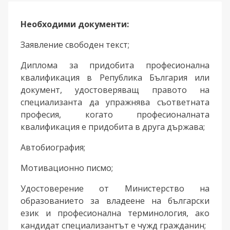
Необходими документи:
Заявление свободен текст;
Диплома за придобита професионална
квалификация в Република България или
документ, удостоверяващ правото на
специализанта да упражнява съответната
професия, когато професионалната
квалификация е придобита в друга държава;
Автобиография;
Мотивационно писмо;
Удостоверение от Министерство на
образованието за владеене на български
език и професионална терминология, ако
кандидат специализантът е чужд гражданин;