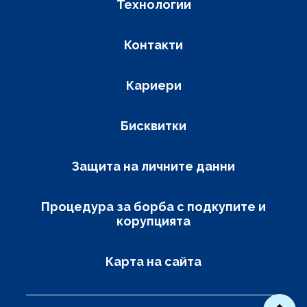
Технологии
Контакти
Кариери
Бисквитки
Защита на личните данни
Процедура за борба с подкупите и
корупцията
Карта на сайта