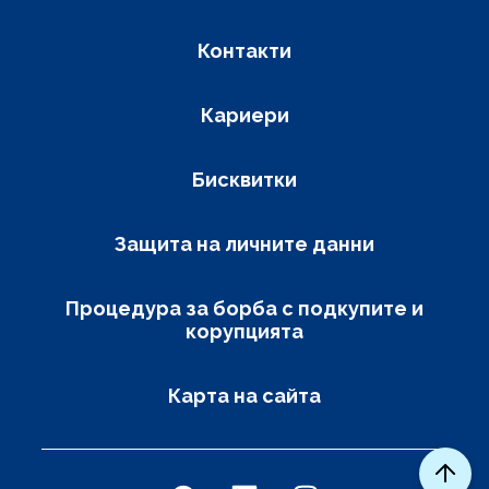
Контакти
Кариери
Бисквитки
Защита на личните данни
Процедура за борба с подкупите и
корупцията
Карта на сайта