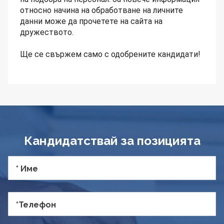
относно начина на обработване на личните
данни може да прочетете на сайта на
дружеството.
Ще се свържем само с одобрените кандидати!
Кандидатствай за позицията
* Име
*Телефон