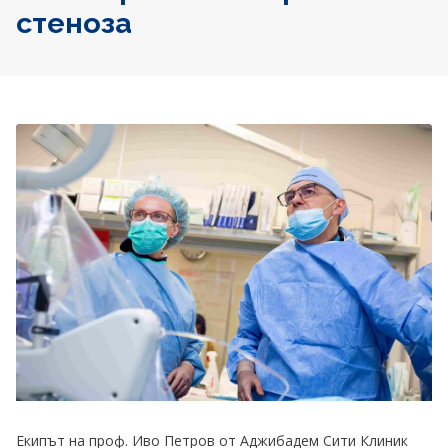
стеноза
Екипът на проф. Иво Петров от Аджибадем Сити Клиник