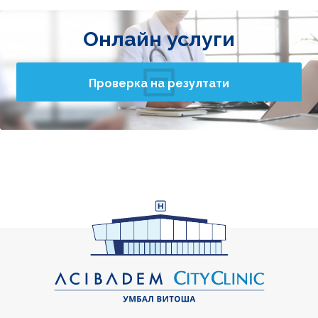
Онлайн услуги
Проверка на резултати