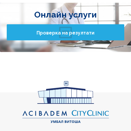
Онлайн услуги
Проверка на резултати