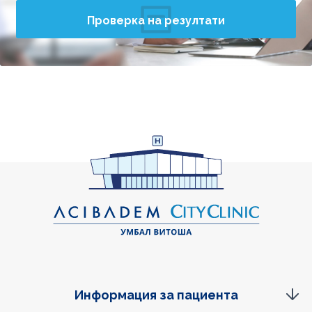
Проверка на резултати
Информация за пациента