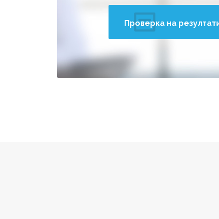
Проверка на резултат