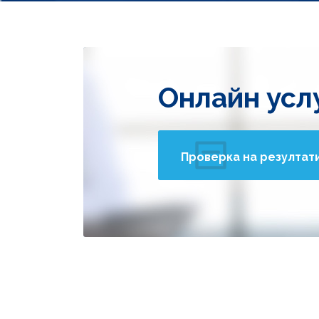
Онлайн усл
Проверка на резултат