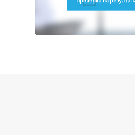
Проверка на резултат