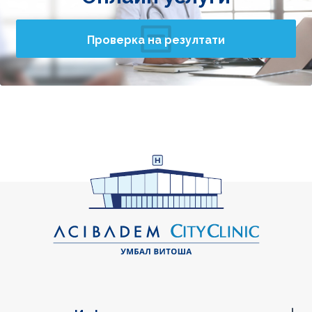
Проверка на резултати