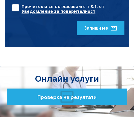
Прочетох и се съгласявам с т.3.1. от
Уведомление за поверителност
Запиши ме
Онлайн услуги
Проверка на резултати