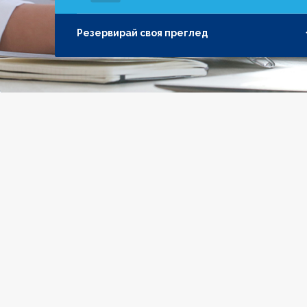
Резервирай своя преглед