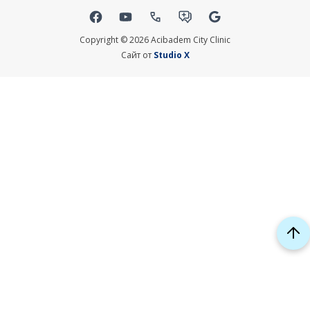
Social links
Copyright © 2026 Acibadem City Clinic
Сайт от
Studio X