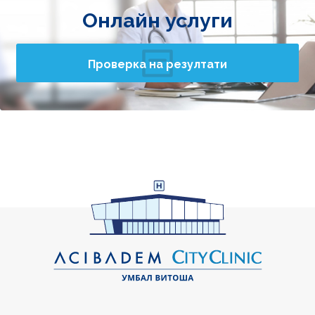
Онлайн услуги
Проверка на резултати