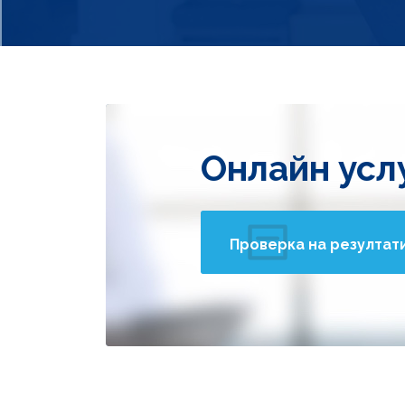
Онлайн усл
Проверка на резултат