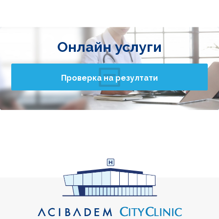
Онлайн услуги
Проверка на резултати