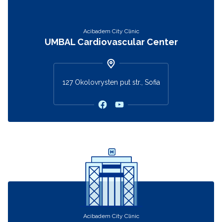
Acibadem City Clinic
UMBAL Cardiovascular Center
127 Okolovrysten put str., Sofia
Acibadem City Clinic