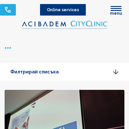
Online services
menu
Филтрирай списъка