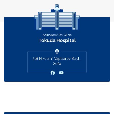
Acibadem City Clinic
Tokuda Hospital
51B Nikola Y. Vaptsarov Blvd. ,
Sofia