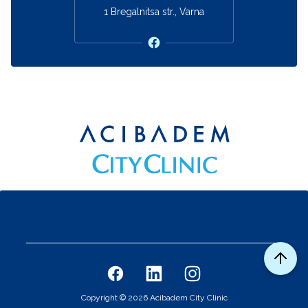
1 Bregalnitsa str., Varna
Фуутер навигация
Social links
Copyright © 2026 Acibadem City Clinic