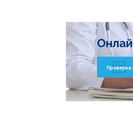
Онлай
Проверка 