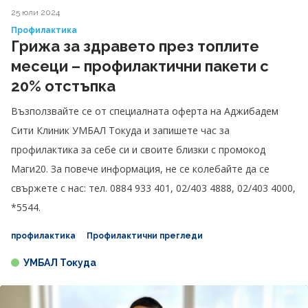
25 юли 2024
Профилактика
Грижа за здравето през топлите
месеци – профилактични пакети с
20% отстъпка
Възползвайте се от специалната оферта на Аджибадем
Сити Клиник УМБАЛ Токуда и запишете час за
профилактика за себе си и своите близки с промокод
Маги20. За повече информация, не се колебайте да се
свържете с нас: тел. 0884 933 401, 02/403 4888, 02/403 4000,
*5544.
профилактика
Профилактични прегледи
УМБАЛ Токуда