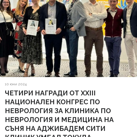
10 юни 2024
ЧЕТИРИ НАГРАДИ ОТ XXIII
НАЦИОНАЛЕН КОНГРЕС ПО
НЕВРОЛОГИЯ ЗА КЛИНИКА ПО
НЕВРОЛОГИЯ И МЕДИЦИНА НА
СЪНЯ НА АДЖИБАДЕМ СИТИ