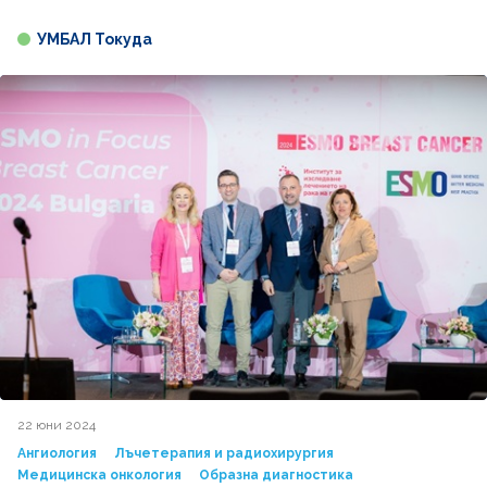
УМБАЛ Токуда
22 юни 2024
Ангиология
Лъчетерапия и радиохирургия
Медицинска онкология
Образна диагностика