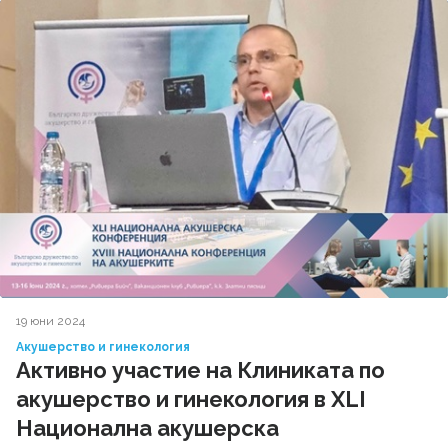
19 юни 2024
Акушерство и гинекология
Активно участие на Клиниката по
акушерство и гинекология в XLI
Национална акушерска