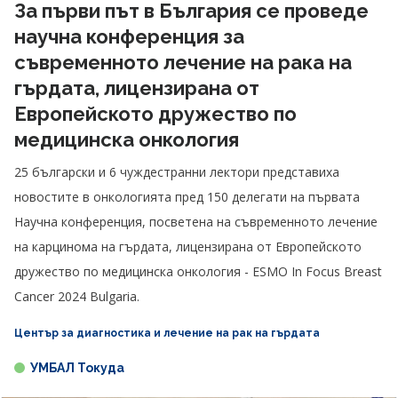
За първи път в България се проведе
научна конференция за
съвременното лечение на рака на
гърдата, лицензирана от
Европейското дружество по
медицинска онкология
25 български и 6 чуждестранни лектори представиха
новостите в онкологията пред 150 делегати на първата
Научна конференция, посветена на съвременното лечение
на карцинома на гърдата, лицензирана от Европейското
дружество по медицинска онкология - ESMO In Focus Breast
Cancer 2024 Bulgaria.
Център за диагностика и лечение на рак на гърдата
УМБАЛ Токуда