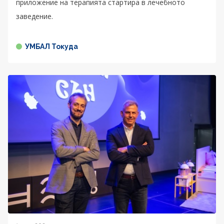
приложение на терапията стартира в лечебното
заведение.
УМБАЛ Токуда