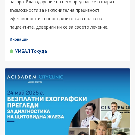
пазара. Благодарение на него пред нас се отварят
възможности за изключителна прецизност,
ефективност и точност, които са в полза на
пациентите, доверили ни се за своето лечение.
Иновации
УМБАЛ Токуда