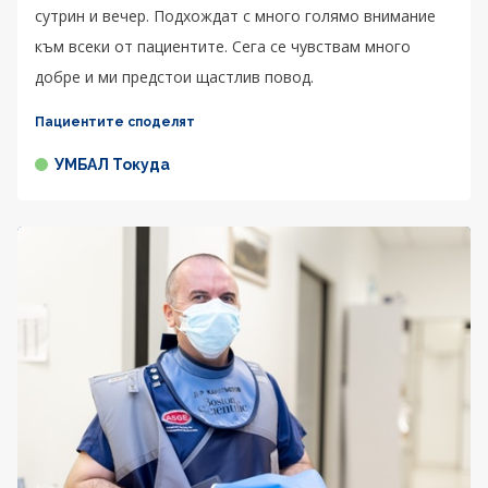
сутрин и вечер. Подхождат с много голямо внимание
към всеки от пациентите. Сега се чувствам много
добре и ми предстои щастлив повод.
Пациентите споделят
УМБАЛ Токуда