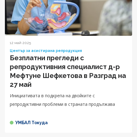
12 май 2025
Център за асистирана репродукция
Безплатни прегледи с
репродуктивния специалист д-р
Мефтуне Шефкетова в Разград на
27 май
Инициативата в подкрепа на двойките с
репродуктивни проблеми в страната продължава
УМБАЛ Токуда