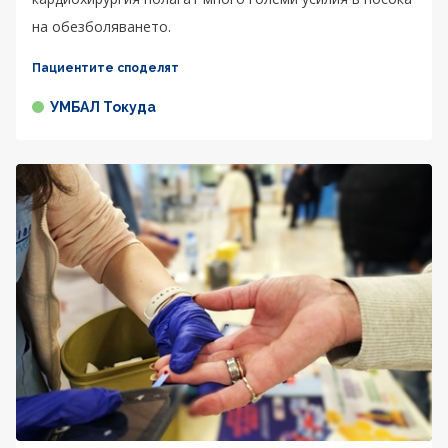
на обезболяването.
Пациентите споделят
УМБАЛ Токуда