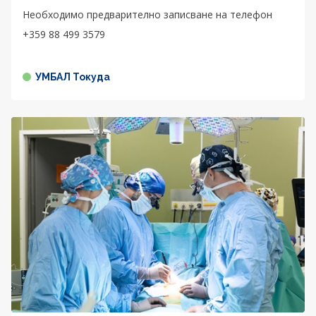
Необходимо предварително записване на телефон
+359 88 499 3579
УМБАЛ Токуда