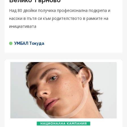
Над 80 двойки получиха професионална подкрепа и
насоки в пътя си към родителството в рамките на
инициативата
УМБАЛ Токуда