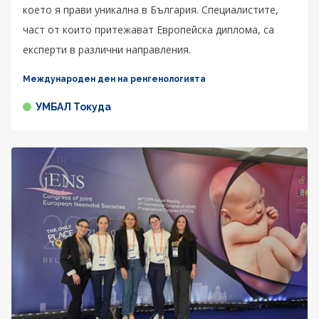
което я прави уникална в България. Специалистите,
част от които притежават Европейска диплома, са
експерти в различни направления.
Международен ден на ренгенологията
УМБАЛ Токуда