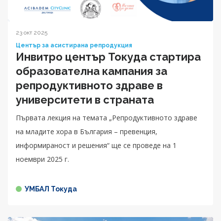
23 окт 2025
Център за асистирана репродукция
Инвитро център Токуда стартира
образователна кампания за
репродуктивното здраве в
университети в страната
Първата лекция на темата „Репродуктивното здраве
на младите хора в България – превенция,
информираност и решения“ ще се проведе на 1
ноември 2025 г.
УМБАЛ Токуда