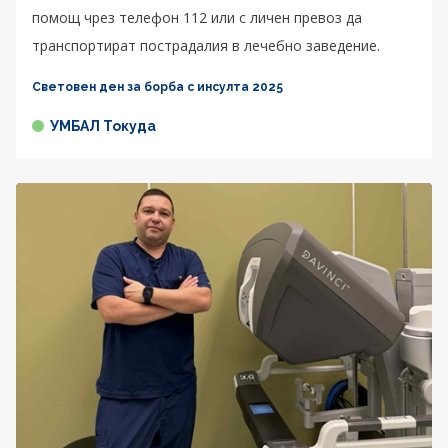
помощ чрез телефон 112 или с личен превоз да
транспортират пострадалия в лечебно заведение.
Световен ден за борба с инсулта 2025
УМБАЛ Токуда