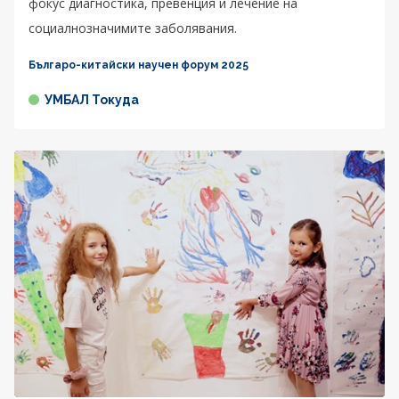
фокус диагностика, превенция и лечение на
социалнозначимите заболявания.
Българо-китайски научен форум 2025
УМБАЛ Токуда