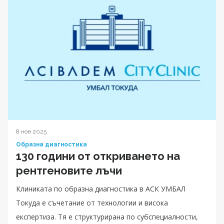
8 ное 2025
Образна диагностика
130 години от откриването на
рентгеновите лъчи
Клиниката по образна диагностика в АСК УМБАЛ
Токуда е съчетание от технологии и висока
експертиза. Тя е структурирана по субспециалности,