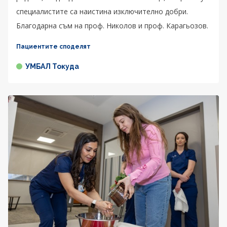
специалистите са наистина изключително добри.
Благодарна съм на проф. Николов и проф. Карагьозов.
Пациентите споделят
УМБАЛ Токуда