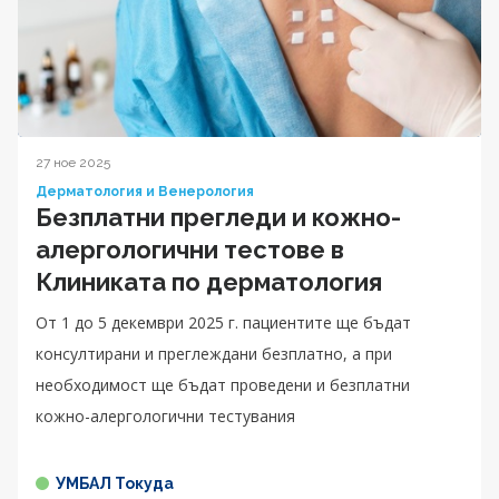
27 ное 2025
Дерматология и Венерология
Безплатни прегледи и кожно-
алергологични тестове в
Клиниката по дерматология
От 1 до 5 декември 2025 г. пациентите ще бъдат
консултирани и преглеждани безплатно, а при
необходимост ще бъдат проведени и безплатни
кожно-алергологични тестувания
УМБАЛ Токуда