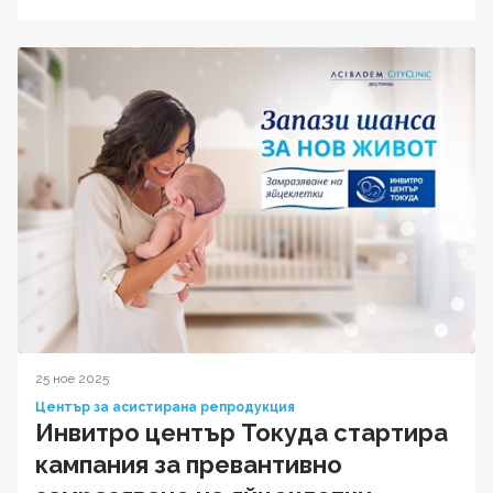
25 ное 2025
Център за асистирана репродукция
Инвитро център Токуда стартира
кампания за превантивно