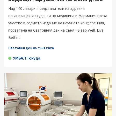
Над 140 лекари, представители на здравни
организации и студенти по медицина и фармация взеха
участие в седмото издание на научната конференция,
посветена на Световния ден на съня - Sleep Well, Live
Better.
Световен ден на съня 2026
УМБАЛ Токуда