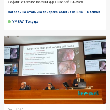
София“ отличие получи д-р Николай Вълчев
Награди на Столична лекарска колегия на БЛС
Отличия
УМБАЛ Токуда
6 апр 2026