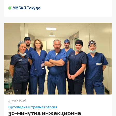
УМБАЛ Токуда
19 мар 2026
Ортопедия и травматология
30-минутна инжекционна