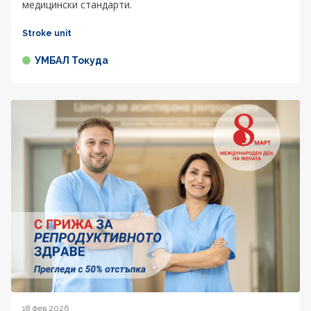
медицински стандарти.
Stroke unit
УМБАЛ Токуда
18 фев 2026