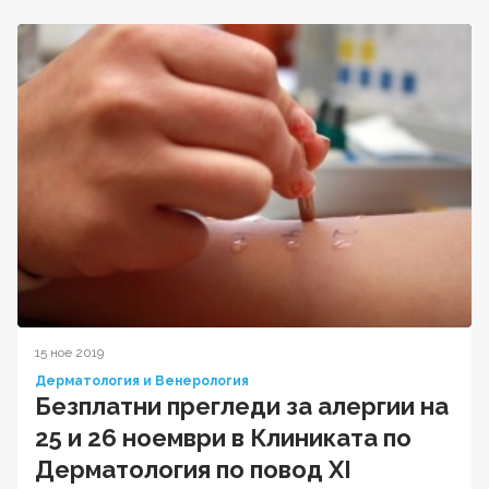
15 ное 2019
Дерматология и Венерология
Безплатни прегледи за алергии на
25 и 26 ноември в Клиниката по
Дерматология по повод XI