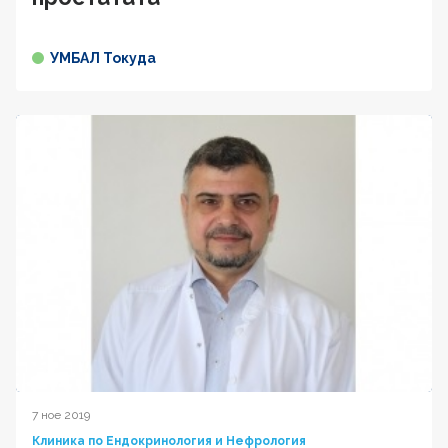
УМБАЛ Токуда
7 ное 2019
Клиника по Ендокринология и Нефрология