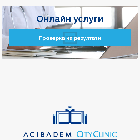
Онлайн услуги
Проверка на резултати