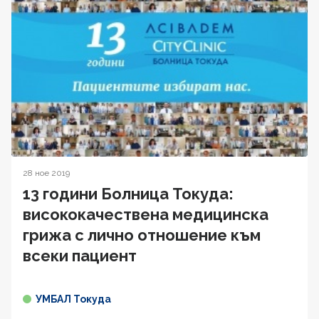
28 ное 2019
13 години Болница Токуда:
висококачествена медицинска
грижа с лично отношение към
всеки пациент
УМБАЛ Токуда