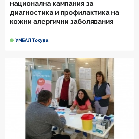
национална кампания за
диагностика и профилактика на
кожни алергични заболявания
УМБАЛ Токуда