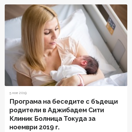
5 ное 2019
Програма на беседите с бъдещи
родители в Аджибадем Сити
Клиник Болница Токуда за
ноември 2019 г.