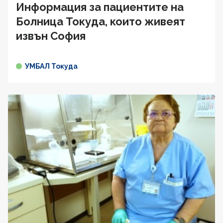
Информация за пациентите на
Болница Токуда, които живеят
извън София
УМБАЛ Токуда