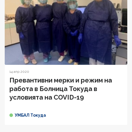
14 апр 2020
Превантивни мерки и режим на
работа в Болница Токуда в
условията на COVID-19
УМБАЛ Токуда