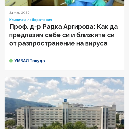
24 мар 2020
Клинична лаборатория
Проф. д-р Радка Аргирова: Как да
предпазим себе си и близките си
от разпространение на вируса
УМБАЛ Токуда