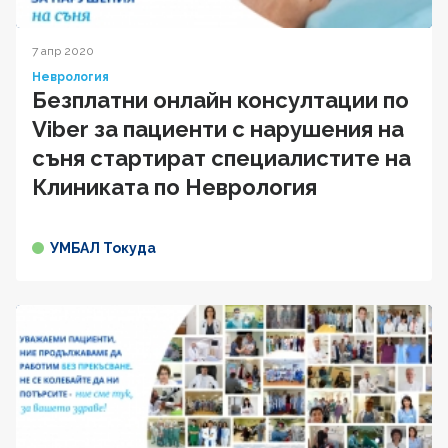
7 апр 2020
Неврология
Безплатни онлайн консултации по
Viber за пациенти с нарушения на
съня стартират специалистите на
Клиниката по Неврология
УМБАЛ Токуда