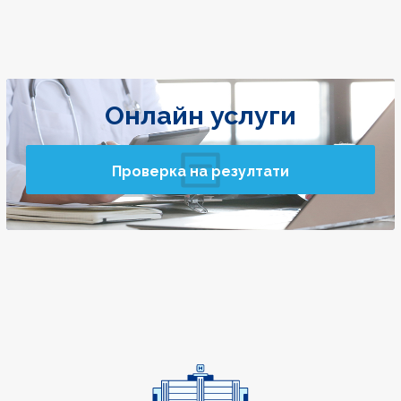
Онлайн услуги
Проверка на резултати