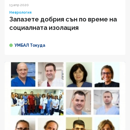
13 апр 2020
Неврология
Запазете добрия сън по време на
социалната изолация
УМБАЛ Токуда