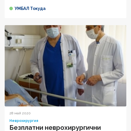
УМБАЛ Токуда
28 май 2020
Неврохирургия
Безплатни неврохирургични