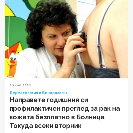
26 май 2020
Дерматология и Венерология
Направете годишния си
профилактичен преглед за рак на
кожата безплатно в Болница
Токуда всеки вторник