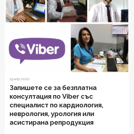
15 апр 2020
Запишете се за безплатна
консултация по Viber със
специалист по кардиология,
неврология, урология или
асистирана репродукция