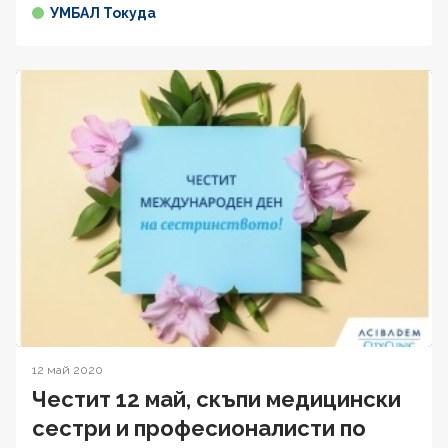
УМБАЛ Токуда
12 май 2020
Честит 12 май, скъпи медицински
сестри и професионалисти по