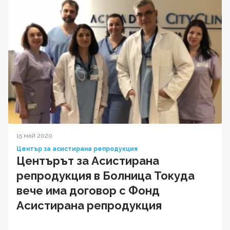
15 май 2020
Център за асистирана репродукция
Центърът за Асистирана
репродукция в Болница Токуда
вече има договор с Фонд
Асистирана репродукция