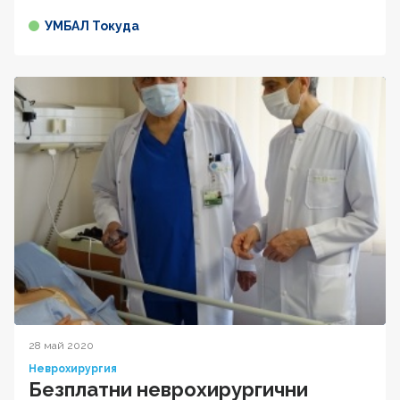
УМБАЛ Токуда
28 май 2020
Неврохирургия
Безплатни неврохирургични