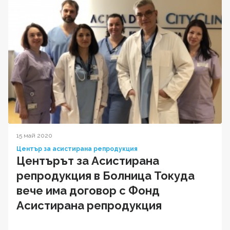
15 май 2020
Център за асистирана репродукция
Центърът за Асистирана
репродукция в Болница Токуда
вече има договор с Фонд
Асистирана репродукция