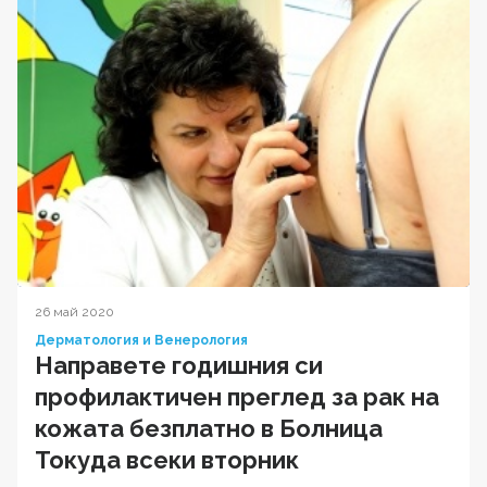
26 май 2020
Дерматология и Венерология
Направете годишния си
профилактичен преглед за рак на
кожата безплатно в Болница
Токуда всеки вторник