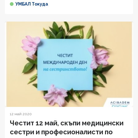
УМБАЛ Токуда
12 май 2020
Честит 12 май, скъпи медицински
сестри и професионалисти по