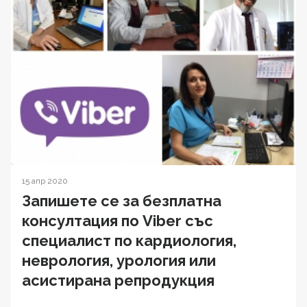
15 апр 2020
Запишете се за безплатна
консултация по Viber със
специалист по кардиология,
неврология, урология или
асистирана репродукция